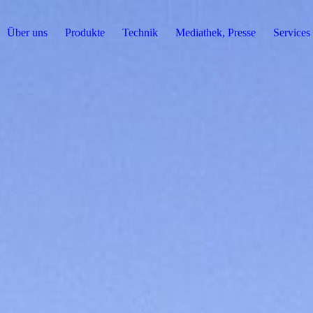
Über uns
Produkte
Technik
Mediathek, Presse
Services