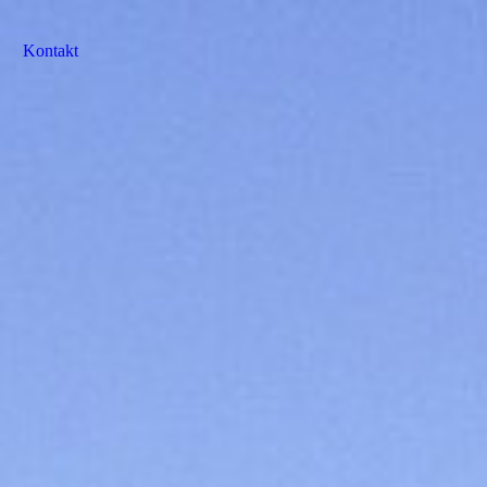
Kontakt