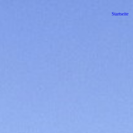
Startseite