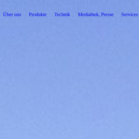
Über uns
Produkte
Technik
Mediathek, Presse
Services