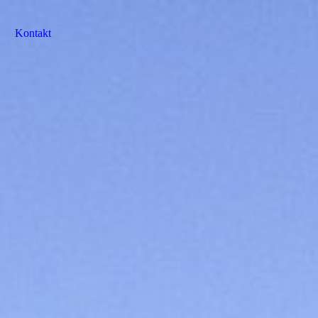
Kontakt