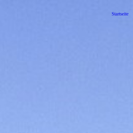
Startseite